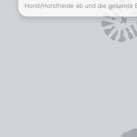
Horst/Horstheide ab und die gesamte