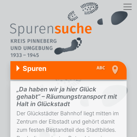
Spuren
„Da haben wir ja hier Glück
gehabt“ – Räumungstransport mit
Halt in Glückstadt
Der Glückstädter Bahnhof liegt mitten im
Zentrum der Elbstadt und gehört damit
zum festen Bestandteil des Stadtbildes.