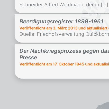
Schneider Alfred Weidmann, der in […]
Beerdigungsregister 1899-1961
Veröffentlicht am
3. März 2013
und aktualisiert
Quelle: Friedhofsverwaltung Quickborn
Der Nachkriegsprozess gegen das
Presse
Veröffentlicht am
17. Oktober 1945
und aktualis