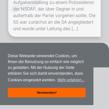
Aufgabenstellung zu einem Polizeidienst
der NSDAP, der über Gegner in und
außerhalb der Partei vorgehen sollte. Die
SS war zunächst an die SA angegliedert
und wurde unter Leitung des […]
Datenschutz
Impressum
Spenden
Diese Webseite verwendet Cookies, um
Ihnen die Benutzung so einfach wie möglich
zu gestalten. Mit der Nutzung der Seite
erklären Sie sich damit einverstanden, dass
Cookies eingesetzt werden.
Mehr erfahren...
Verstanden!