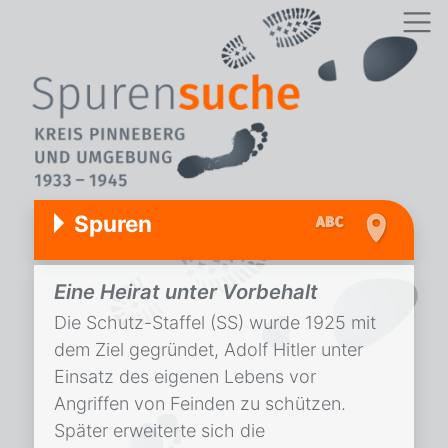
Spuren
Eine Heirat unter Vorbehalt
Die Schutz-Staffel (SS) wurde 1925 mit
dem Ziel gegründet, Adolf Hitler unter
Einsatz des eigenen Lebens vor
Angriffen von Feinden zu schützen.
Später erweiterte sich die