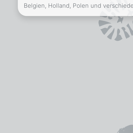
Belgien, Holland, Polen und verschie