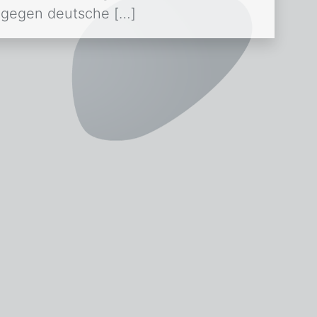
 gegen deutsche […]