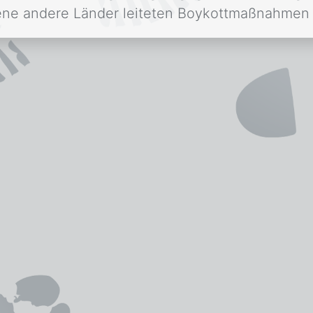
dene andere Länder leiteten Boykottmaßnahmen