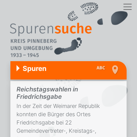
Spuren
Reichstagswahlen in
Friedrichsgabe
In der Zeit der Weimarer Republik
konnten die Bürger des Ortes
Friedrichsgabe bei 22
Gemeindevertreter-, Kreistags-,