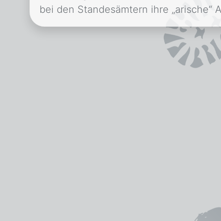
bei den Standesämtern ihre „arische“