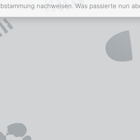
 Abstammung nachweisen. Was passierte nun ab