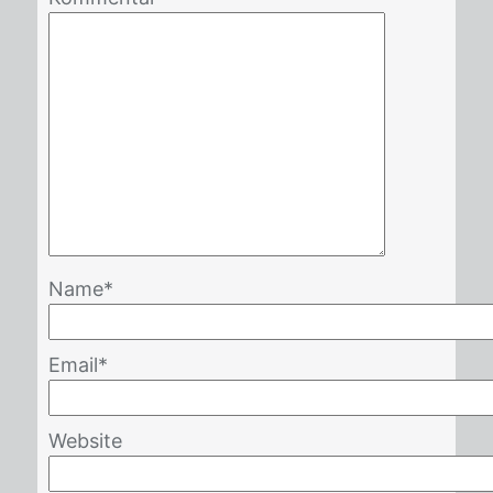
Name
*
Email
*
Website