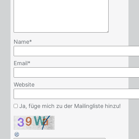
Name
*
Email
*
Website
Ja, füge mich zu der Mailingliste hinzu!