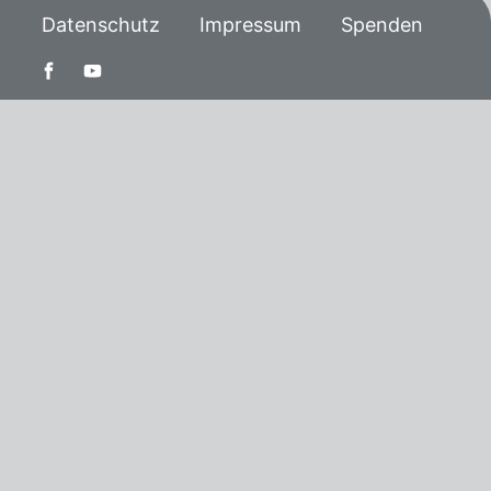
Datenschutz
Impressum
Spenden