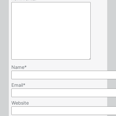
Name
*
Email
*
Website