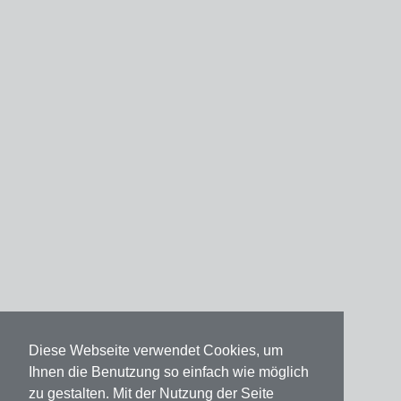
Diese Webseite verwendet Cookies, um
Ihnen die Benutzung so einfach wie möglich
zu gestalten. Mit der Nutzung der Seite