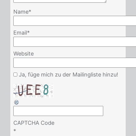
Name
*
Email
*
Website
Ja, füge mich zu der Mailingliste hinzu!
CAPTCHA Code
*