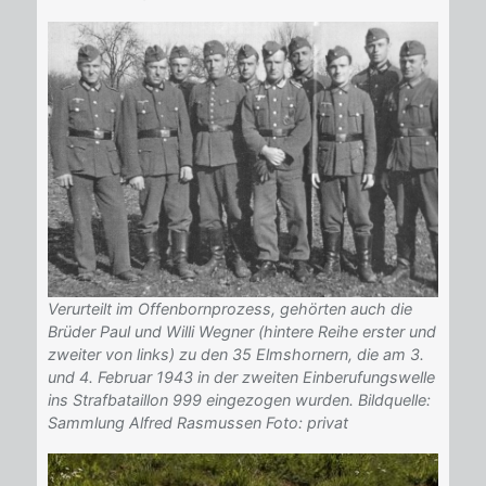
Verurteilt im Offenbornprozess, gehörten auch die
Brüder Paul und Willi Wegner (hintere Reihe erster und
zweiter von links) zu den 35 Elmshornern, die am 3.
und 4. Februar 1943 in der zweiten Einberufungswelle
ins Strafbataillon 999 eingezogen wurden. Bildquelle:
Sammlung Alfred Rasmussen Foto: privat