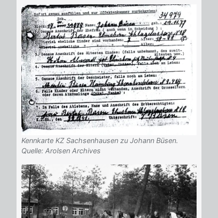
Kennkarte KZ Sachsenhausen zu Johann Büsen.
Quelle: Arolsen Archives