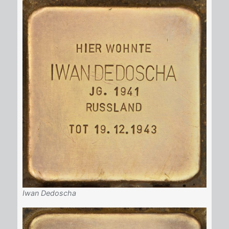
Iwan Dedoscha