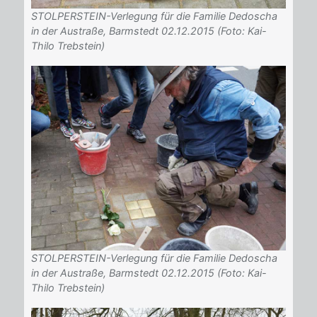
STOLPERSTEIN-Verlegung für die Familie Dedoscha
in der Austraße, Barmstedt 02.12.2015 (Foto: Kai-
Thilo Trebstein)
STOLPERSTEIN-Verlegung für die Familie Dedoscha
in der Austraße, Barmstedt 02.12.2015 (Foto: Kai-
Thilo Trebstein)