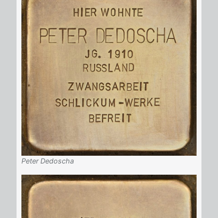
Peter Dedoscha