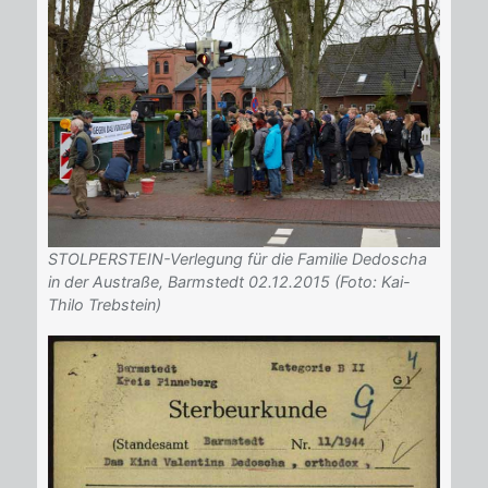
STOLPERSTEIN-Verlegung für die Familie Dedoscha
in der Austraße, Barmstedt 02.12.2015 (Foto: Kai-
Thilo Trebstein)