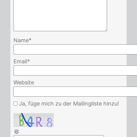
Name
*
Email
*
Website
Ja, füge mich zu der Mailingliste hinzu!