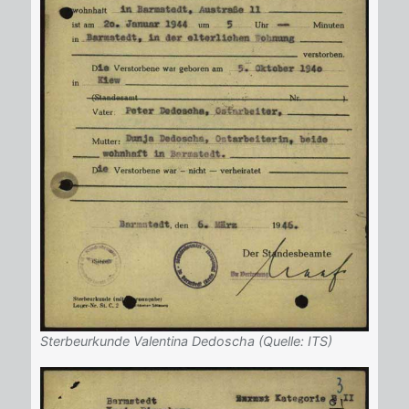
Sterbeurkunde Valentina Dedoscha (Quelle: ITS)