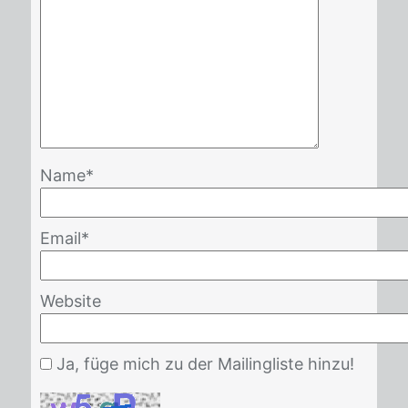
Name
*
Email
*
Website
Ja, füge mich zu der Mailingliste hinzu!