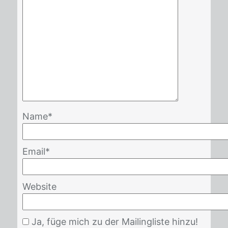
Name
*
Email
*
Website
Ja, füge mich zu der Mailingliste hinzu!