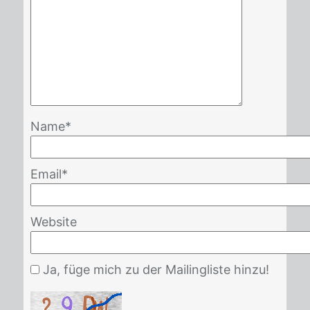
Name
*
Email
*
Website
Ja, füge mich zu der Mailingliste hinzu!