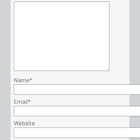
Name
*
Email
*
Website