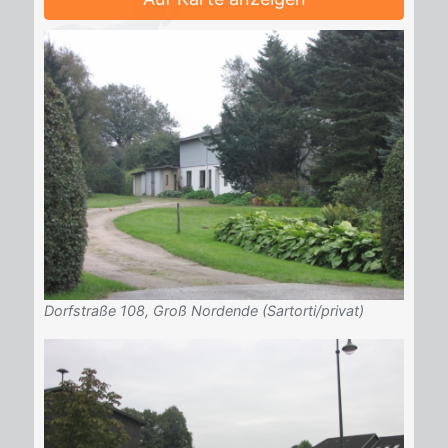
Dorfstraße 108, Groß Nordende (Sartorti/privat)