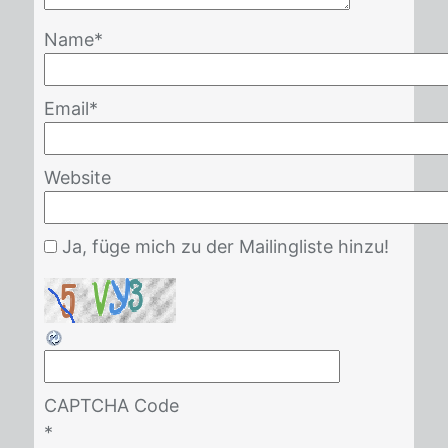
Name
*
Email
*
Website
Ja, füge mich zu der Mailingliste hinzu!
CAPTCHA Code
*