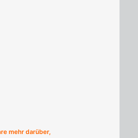
hre mehr darüber,