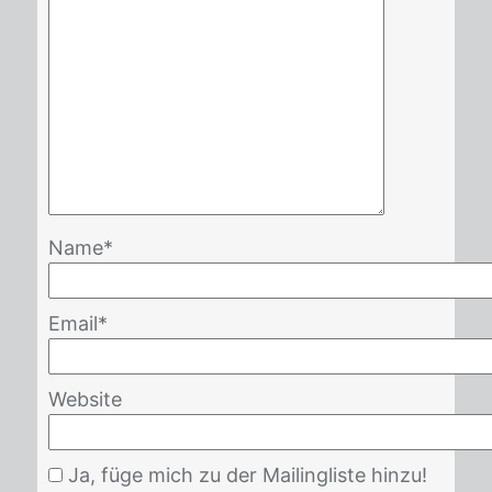
Name
*
Email
*
Website
Ja, füge mich zu der Mailingliste hinzu!