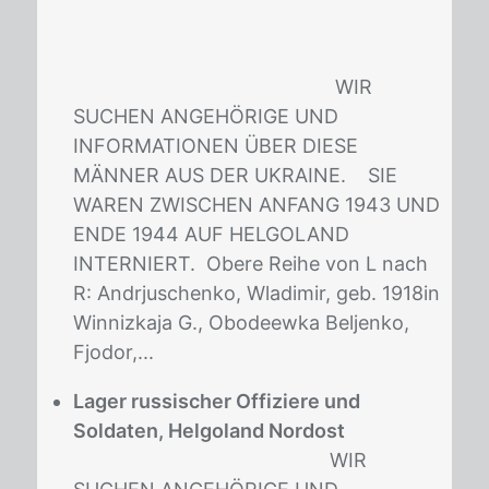
WIR
SUCHEN ANGEHÖRIGE UND
INFORMATIONEN ÜBER DIESE
MÄNNER AUS DER UKRAINE. SIE
WAREN ZWISCHEN ANFANG 1943 UND
ENDE 1944 AUF HELGOLAND
INTERNIERT. Obere Reihe von L nach
R: Andrjuschenko, Wladimir, geb. 1918in
Winnizkaja G., Obodeewka Beljenko,
Fjodor,...
Lager russischer Offiziere und
Soldaten, Helgoland Nordost
WIR