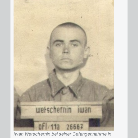
Iwan Wetschernin bei seiner Gefangennahme in