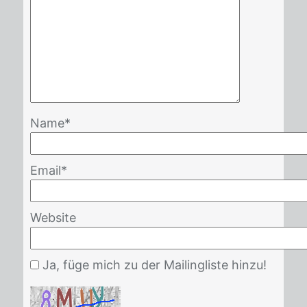
Name
*
Email
*
Website
Ja, füge mich zu der Mailingliste hinzu!