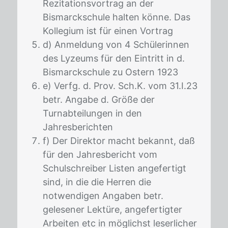
Rezitationsvortrag an der
Bismarckschule halten könne. Das
Kollegium ist für einen Vortrag
d) Anmeldung von 4 Schülerinnen
des Lyzeums für den Eintritt in d.
Bismarckschule zu Ostern 1923
e) Verfg. d. Prov. Sch.K. vom 31.I.23
betr. Angabe d. Größe der
Turnabteilungen in den
Jahresberichten
f) Der Direktor macht bekannt, daß
für den Jahresbericht vom
Schulschreiber Listen angefertigt
sind, in die die Herren die
notwendigen Angaben betr.
gelesener Lektüre, angefertigter
Arbeiten etc in möglichst leserlicher