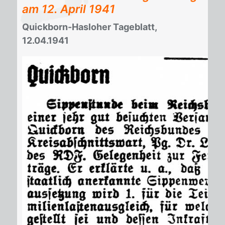
am
12. April 1941
Quickborn-Hasloher Tageblatt,
12.04.1941