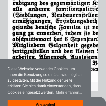
Diese Webseite verwendet Cookies, um
Ihnen die Benutzung so einfach wie möglich
zu gestalten. Mit der Nutzung der Seite
erklären Sie sich damit einverstanden, dass
Cookies eingesetzt werden.
Mehr erfahren...
Datenschutz
Impressum
Spenden
Verstanden!