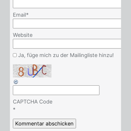
Email
*
Website
Ja, füge mich zu der Mailingliste hinzu!
CAPTCHA Code
*