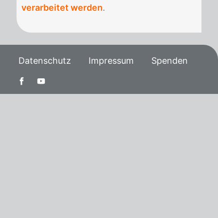
verarbeitet werden
.
Datenschutz
Impressum
Spenden