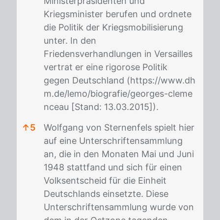
Ministerpräsidenten und
Kriegsminister berufen und ordnete
die Politik der Kriegsmobilisierung
unter. In den
Friedensverhandlungen in Versailles
vertrat er eine rigorose Politik
gegen Deutschland (
https://www.dh
m.de/lemo/biografie/georges-cleme
nceau
[Stand: 13.03.2015]).
↑
5
Wolfgang von Sternenfels spielt hier
auf eine Unterschriftensammlung
an, die in den Monaten Mai und Juni
1948 stattfand und sich für einen
Volksentscheid für die Einheit
Deutschlands einsetzte. Diese
Unterschriftensammlung wurde von