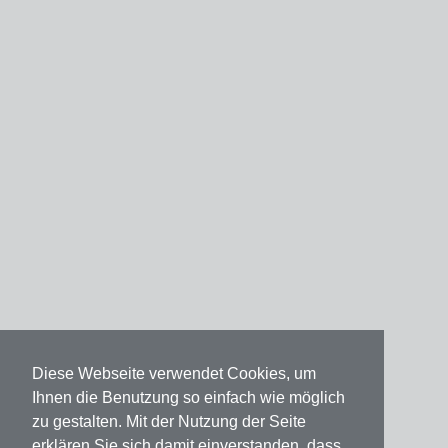
Diese Webseite verwendet Cookies, um
Ihnen die Benutzung so einfach wie möglich
zu gestalten. Mit der Nutzung der Seite
erklären Sie sich damit einverstanden, dass