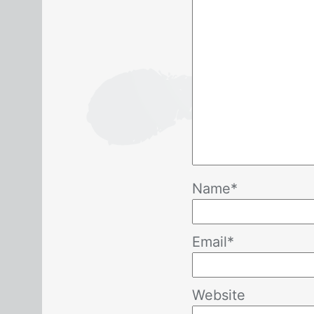
Name
*
Email
*
Website