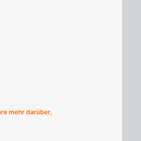
hre mehr darüber,