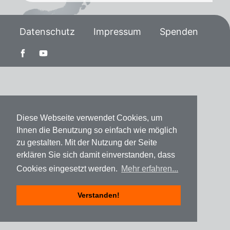
Datenschutz
Impressum
Spenden
Diese Webseite verwendet Cookies, um
Ihnen die Benutzung so einfach wie möglich
zu gestalten. Mit der Nutzung der Seite
erklären Sie sich damit einverstanden, dass
Cookies eingesetzt werden.
Mehr erfahren...
Verstanden!