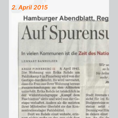
2. April 2015