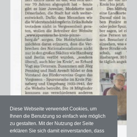
Diese Webseite verwendet Cookies, um
Ihnen die Benutzung so einfach wie möglich
zu gestalten. Mit der Nutzung der Seite
erklären Sie sich damit einverstanden, dass