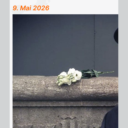
9. Mai 2026