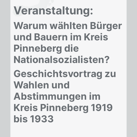
Veranstaltung:
Warum wählten Bürger
und Bauern im Kreis
Pinneberg die
Nationalsozialisten?
Geschichtsvortrag zu
Wahlen und
Abstimmungen im
Kreis Pinneberg 1919
bis 1933