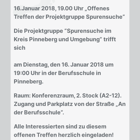
16.Januar 2018, 19.00 Uhr „Offenes
Treffen der Projektgruppe Spurensuche“
Die Projektgruppe “Spurensuche im
Kreis Pinneberg und Umgebung” trifft
sich
am Dienstag, den 16. Januar 2018 um
19:00 Uhr in der Berufsschule in
Pinneberg.
Raum: Konferenzraum, 2. Stock (A2-12).
Zugang und Parkplatz von der Straße „An
der Berufsschule“.
Alle Interessierten sind zu diesem
offenen Treffen herzlich eingeladen!