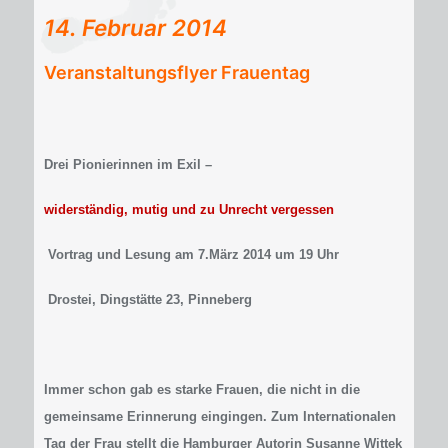
14. Februar 2014
Veranstaltungsflyer Frauentag
Drei Pionierinnen im Exil –
widerständig, mutig und zu Unrecht vergessen
Vortrag und Lesung am 7.März 2014 um 19 Uhr
Drostei, Dingstätte 23, Pinneberg
Immer schon gab es starke Frauen, die nicht in die
gemeinsame Erinnerung eingingen. Zum Internationalen
Tag der Frau stellt die Hamburger Autorin Susanne Wittek