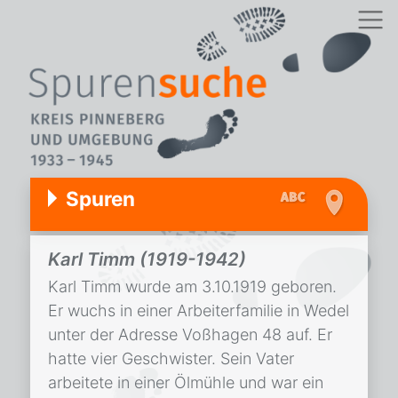
Spuren
Karl Timm (1919-1942)
Karl Timm wurde am 3.10.1919 geboren.
Er wuchs in einer Arbeiterfamilie in Wedel
unter der Adresse Voßhagen 48 auf. Er
hatte vier Geschwister. Sein Vater
arbeitete in einer Ölmühle und war ein