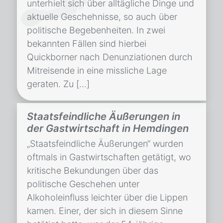
unterhielt sich über alltägliche Dinge und
aktuelle Geschehnisse, so auch über
politische Begebenheiten. In zwei
bekannten Fällen sind hierbei
Quickborner nach Denunziationen durch
Mitreisende in eine missliche Lage
geraten. Zu […]
Staatsfeindliche Äußerungen in
der Gastwirtschaft in Hemdingen
„Staatsfeindliche Äußerungen“ wurden
oftmals in Gastwirtschaften getätigt, wo
kritische Bekundungen über das
politische Geschehen unter
Alkoholeinfluss leichter über die Lippen
kamen. Einer, der sich in diesem Sinne