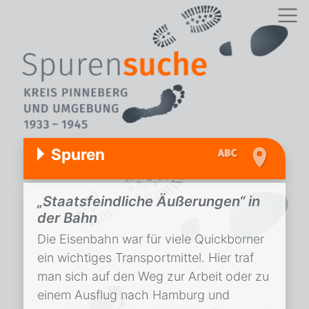
Spuren
„Staatsfeindliche Äußerungen“ in
der Bahn
Die Eisenbahn war für viele Quickborner
ein wichtiges Transportmittel. Hier traf
man sich auf den Weg zur Arbeit oder zu
einem Ausflug nach Hamburg und