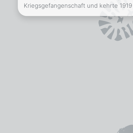
Kriegsgefangenschaft und kehrte 1919