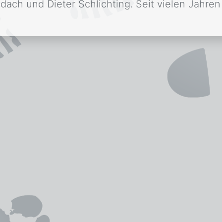
ach und Dieter Schlichting. Seit vielen Jahren 