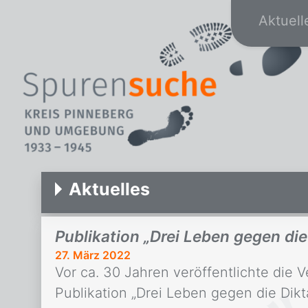
Aktuell
Aktuelles
Publikation „Drei Leben gegen die 
27. März 2022
Vor ca. 30 Jahren veröffentlichte die 
Publikation „Drei Leben gegen die Dik