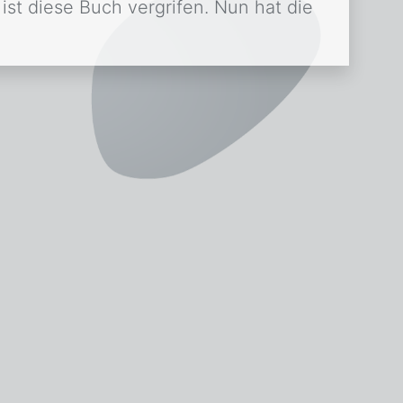
ist diese Buch vergrifen. Nun hat die