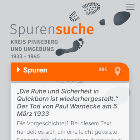
Spuren
„Die Ruhe und Sicherheit in
Quickborn ist wiederhergestellt.“
Der Tod von Paul Warnecke am 5.
März 1933
Die Vorgeschichte[1]Bei diesem Text
handelt es sich um eine leicht gekürzte