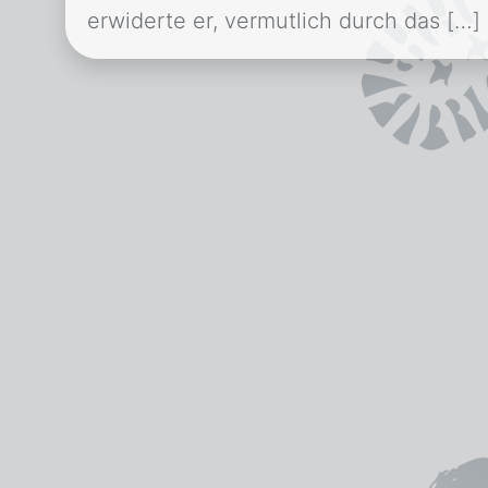
erwiderte er, vermutlich durch das […]