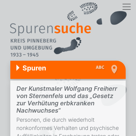
Spuren
Der Kunstmaler Wolfgang Freiherr
von Sternenfels und das „Gesetz
zur Verhütung erbkranken
Nachwuchses“
Personen, die durch wiederholt
nonkonformes Verhalten und psychische