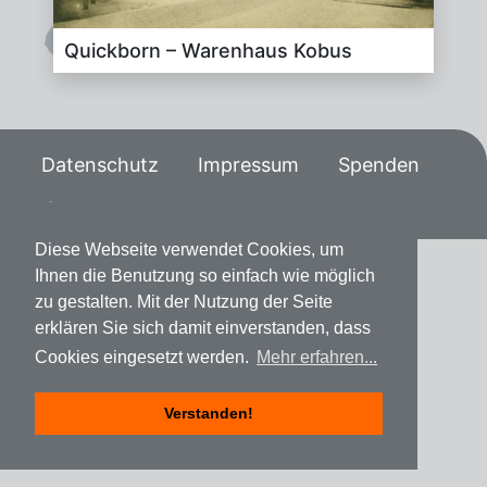
Quick­born – Wa­ren­haus Ko­bus
Datenschutz
Impressum
Spenden
Diese Webseite verwendet Cookies, um
Ihnen die Benutzung so einfach wie möglich
zu gestalten. Mit der Nutzung der Seite
erklären Sie sich damit einverstanden, dass
Cookies eingesetzt werden.
Mehr erfahren...
Verstanden!