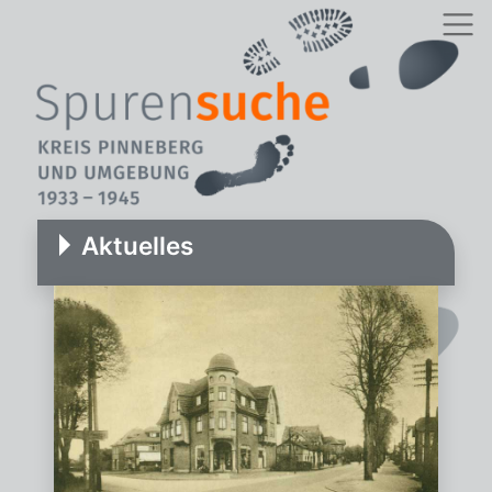
Aktuelles