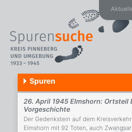
Aktuell
Spuren
26. April 1945 Elmshorn: Ortsteil
Vorgeschichte
Der Gedenkstein auf dem Kreisverkehr a
Elmshorn mit 92 Toten, auch Zwangsar