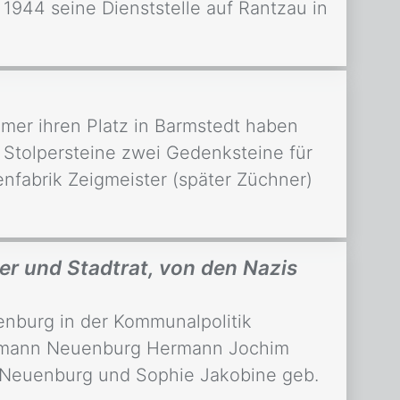
 1944 seine Dienststelle auf Rantzau in
mer ihren Platz in Barmstedt haben
 Stolpersteine zwei Gedenksteine für
enfabrik Zeigmeister (später Züchner)
r und Stadtrat, von den Nazis
nburg in der Kommunalpolitik
ermann Neuenburg Hermann Jochim
 Neuenburg und Sophie Jakobine geb.