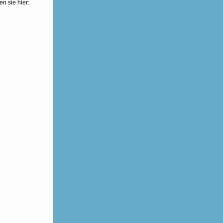
n sie hier: