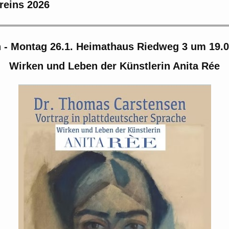
reins 2026
 - Montag 26.1. Heimathaus Riedweg 3 um 19.0
Wirken und Leben der Künstlerin Anita Rée