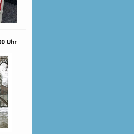
00 Uhr